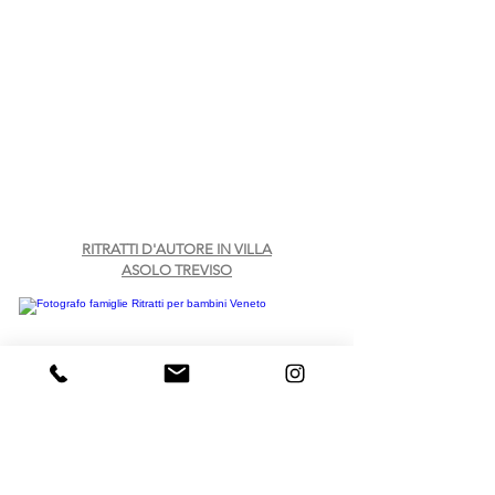
RITRATTI D'AUTORE IN VILLA
ASOLO TREVISO