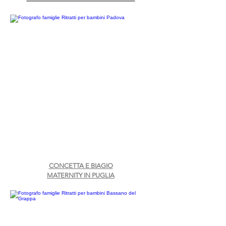
CONCETTA E BIAGIO
MATERNITY IN PUGLIA