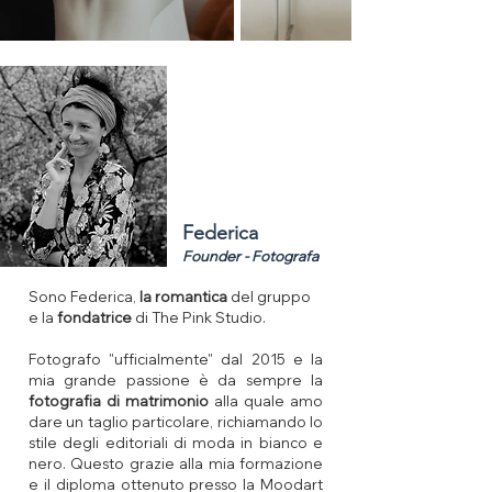
Federica
Founder - Fotografa
S
ono Federica,
la romantica
del gruppo
e la
fondatrice
di The Pink Studio.
Fotografo "ufficialmente" dal 2015 e la
mia grande passione è da sempre la
fotografia di matrimonio
alla quale amo
dare un taglio particolare, richiamando lo
stile degli editoriali di moda in bianco e
nero. Questo grazie alla mia formazione
e il diploma ottenuto presso la Moodart