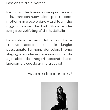
Fashion Studio di Verona.
Nel corso degli anni ho sempre cercato
di lavorare con nuovi talenti per crescere,
mettermi in gioco e dare vita al team che
oggi compone The Pink Studio e che
svolge
servizi fotografici in tutta Italia
.
Personalmente, amo tutto ciò che è
creativo, adoro il sole, le lunghe
passeggiate, l'armonia dei colori, l'home
staging e mi rilassa dare una nuova vita
agli abiti dei negozi second hand.
Liberiamola questa anima creativa!
Piacere di conoscervi!