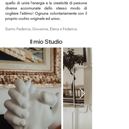
quello di unire l'energia e la creatività di persone
diverse accomunate dallo stesso modo di
cogliere l'attimo! Ognuna volontariamente con il
proprio occhio originale ed unico.
Siamo Federica, Giovanna, Elena e Federica.
Il mio Studio