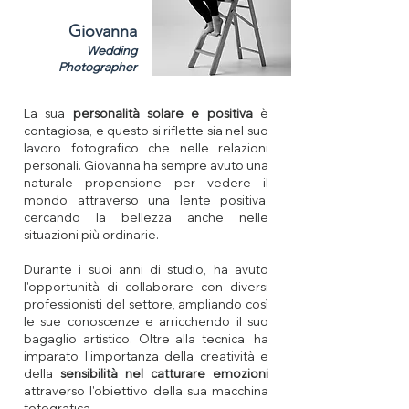
Giovanna
Wedding
Photographer
La sua
personalità solare e positiva
è
contagiosa, e questo si riflette sia nel suo
lavoro fotografico che nelle relazioni
personali. Giovanna ha sempre avuto una
naturale propensione per vedere il
mondo attraverso una lente positiva,
cercando la bellezza anche nelle
situazioni più ordinarie.
Durante i suoi anni di studio, ha avuto
l'opportunità di collaborare con diversi
professionisti del settore, ampliando così
le sue conoscenze e arricchendo il suo
bagaglio artistico. Oltre alla tecnica, ha
imparato l'importanza della creatività e
della
sensibilità nel catturare emozioni
attraverso l'obiettivo della sua macchina
fotografica.